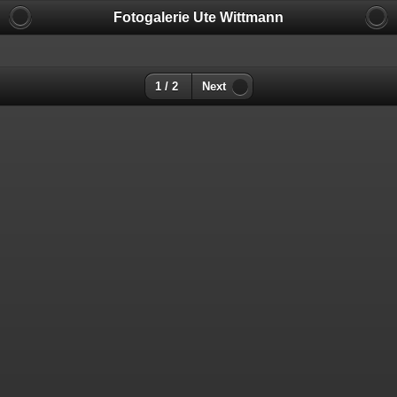
Fotogalerie Ute Wittmann
1 / 2
Next